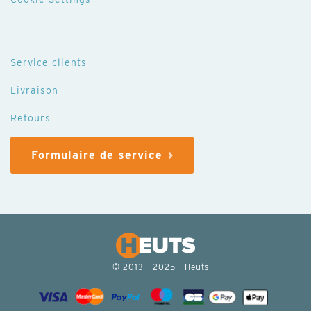
Service clients
Livraison
Retours
Formulaire de service
© 2013 - 2025 - Heuts