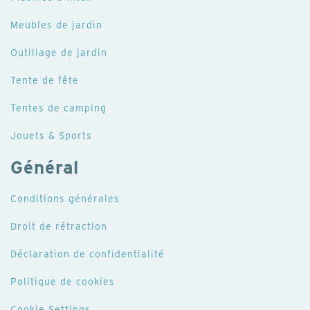
Meubles de jardin
Outillage de jardin
Tente de fête
Tentes de camping
Jouets & Sports
Général
Conditions générales
Droit de rétraction
Déclaration de confidentialité
Politique de cookies
Cookie Settings