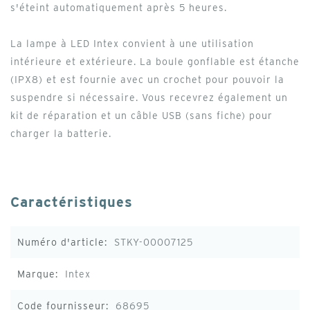
s'éteint automatiquement après 5 heures.
La lampe à LED Intex convient à une utilisation
intérieure et extérieure. La boule gonflable est étanche
(IPX8) et est fournie avec un crochet pour pouvoir la
suspendre si nécessaire. Vous recevrez également un
kit de réparation et un câble USB (sans fiche) pour
charger la batterie.
Caractéristiques
Plus
STKY-00007125
d'infos
Intex
68695