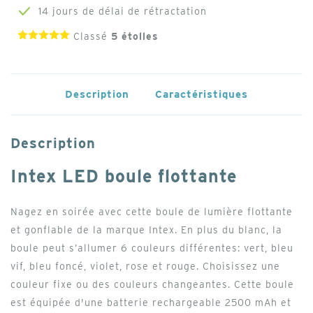
14 jours de délai de rétractation
Classé
5
étolles
Description
Caractéristiques
Description
Intex LED boule flottante
Nagez en soirée avec cette boule de lumière flottante
et gonflable de la marque Intex. En plus du blanc, la
boule peut s’allumer 6 couleurs différentes: vert, bleu
vif, bleu foncé, violet, rose et rouge. Choisissez une
couleur fixe ou des couleurs changeantes. Cette boule
est équipée d'une batterie rechargeable 2500 mAh et