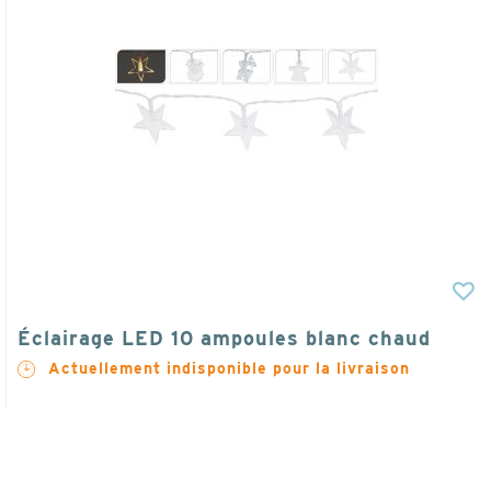
Éclairage LED 10 ampoules blanc chaud
Actuellement indisponible pour la livraison