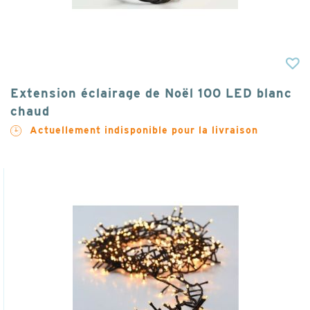
Extension éclairage de Noël 100 LED blanc
chaud
Actuellement indisponible pour la livraison