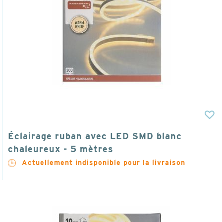
Éclairage ruban avec LED SMD blanc
chaleureux - 5 mètres
Actuellement indisponible pour la livraison