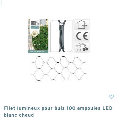
Filet lumineux pour buis 100 ampoules LED
blanc chaud