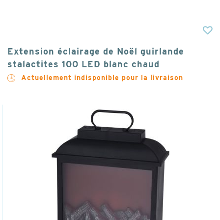
Extension éclairage de Noël guirlande
stalactites 100 LED blanc chaud
Actuellement indisponible pour la livraison