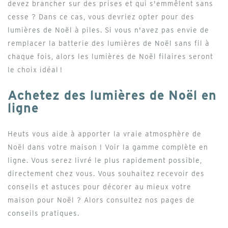
devez brancher sur des prises et qui s'emmêlent sans
cesse ? Dans ce cas, vous devriez opter pour des
lumières de Noël à piles. Si vous n'avez pas envie de
remplacer la batterie des lumières de Noël sans fil à
chaque fois, alors les lumières de Noël filaires seront
le choix idéal !
Achetez des lumières de Noël en
ligne
Heuts vous aide à apporter la vraie atmosphère de
Noël dans votre maison ! Voir la gamme complète en
ligne. Vous serez livré le plus rapidement possible,
directement chez vous. Vous souhaitez recevoir des
conseils et astuces pour décorer au mieux votre
maison pour Noël ? Alors consultez nos pages de
conseils pratiques.