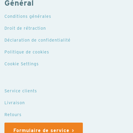
Général
Conditions générales
Droit de rétraction
Déclaration de confidentialité
Politique de cookies
Cookie Settings
Service clients
Livraison
Retours
Formulaire de service