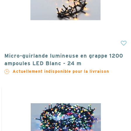
Micro-guirlande lumineuse en grappe 1200
ampoules LED Blanc - 24 m
Actuellement indisponible pour la livraison