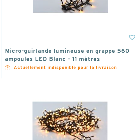
Micro-guirlande lumineuse en grappe 560
ampoules LED Blanc - 11 mètres
Actuellement indisponible pour la livraison