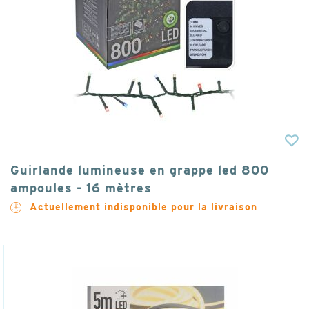
Guirlande lumineuse en grappe led 800
ampoules - 16 mètres
Actuellement indisponible pour la livraison