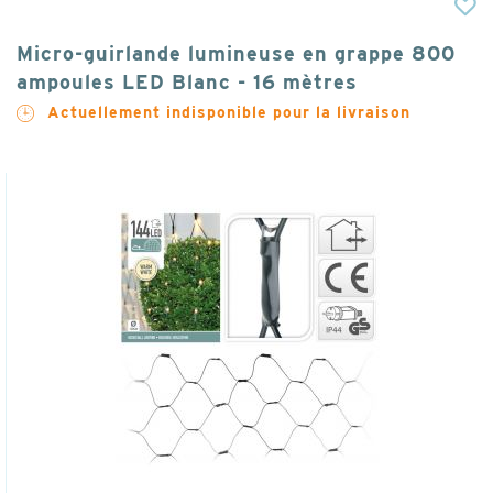
Micro-guirlande lumineuse en grappe 800
ampoules LED Blanc - 16 mètres
Actuellement indisponible pour la livraison