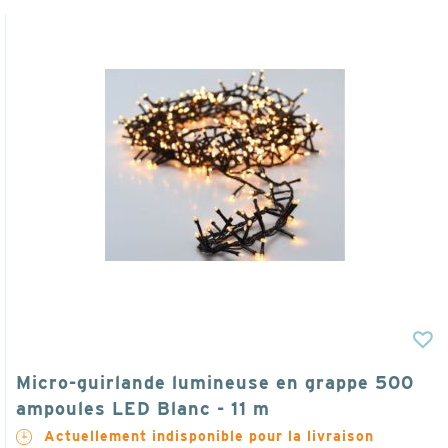
Micro-guirlande lumineuse en grappe 500
ampoules LED Blanc - 11 m
Actuellement indisponible pour la livraison