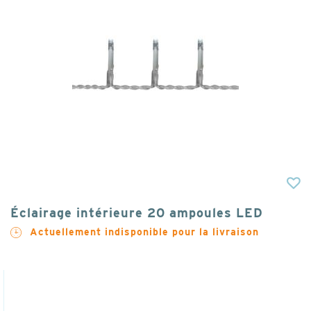
Éclairage intérieure 20 ampoules LED
Actuellement indisponible pour la livraison