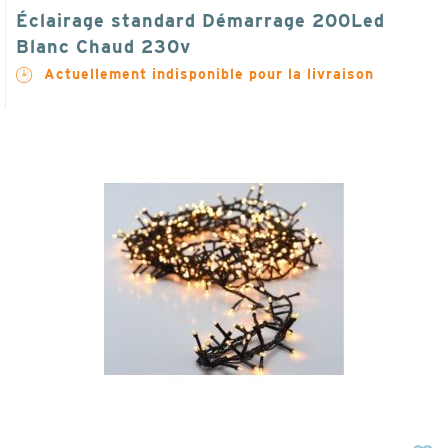
Éclairage standard Démarrage 200Led
Blanc Chaud 230v
Actuellement indisponible pour la livraison