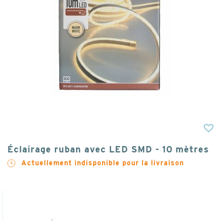
Éclairage ruban avec LED SMD - 10 mètres
Actuellement indisponible pour la livraison