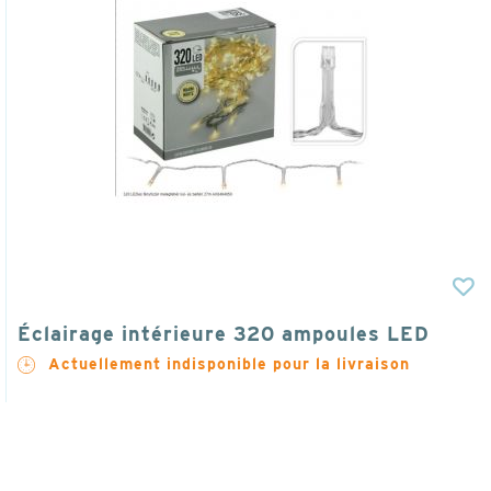
Éclairage intérieure 320 ampoules LED
Actuellement indisponible pour la livraison