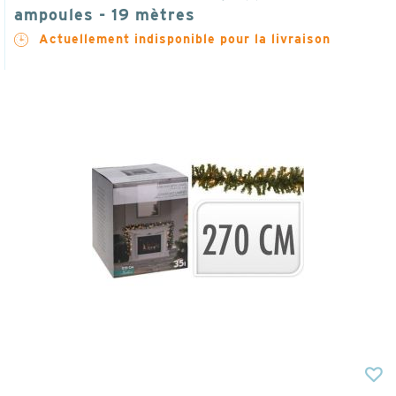
ampoules - 19 mètres
Actuellement indisponible pour la livraison