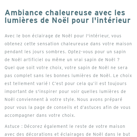
Ambiance chaleureuse avec les
lumières de Noël pour l'intérieur
Avec le bon éclairage de Noël pour l'intérieur, vous
obtenez cette sensation chaleureuse dans votre maison
pendant les jours sombres. Optez-vous pour un sapin
de Noël artificiel ou même un vrai sapin de Noël ?
Quel que soit votre choix, votre sapin de Noël ne sera
pas complet sans les bonnes lumières de Noël. Le choix
est tellement varié ! C’est pour cela qu’il est toujours
important de s'inspirer pour voir quelles lumières de
Noël conviennent à votre style. Nous avons préparé
pour vous la page de conseils et d’astuces afin de vous
accompagner dans votre choix.
Astuce : Décorez également le reste de votre maison
avec des décorations et éclairages de Noël dans le but