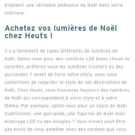
d’obtenir une véritable ambiance de Noël dans votre
intérieur.
Achetez vos lumières de Noël
chez Heuts !
Il y a tellement de types différents de lumières de
Noël. Optez-vous pour des lumières LED blanc chaud ou
colorées, préférez-vous les lumières Clusters ou des
guirlandes ? Avant de faire votre choix, nous vous
conseillons de regarder le style de vos décorations de
Noël. Chez Heuts, vous trouverez toujours des lumières
de Noël qui correspondent à votre style et à votre
thème. Par exemple, optez-vous pour un sapin de Noël
traditionnel, une guirlande, une figurine de Noël avec
éclairage LED ou des bougies ? Vous n'avez peut-être
pas envie de vous embêter avec des cordons que vous