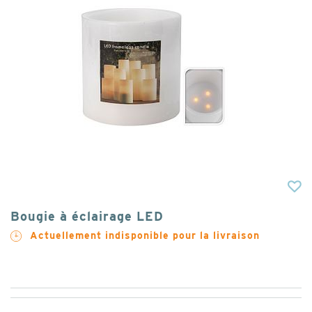
Bougie à éclairage LED
Actuellement indisponible pour la livraison