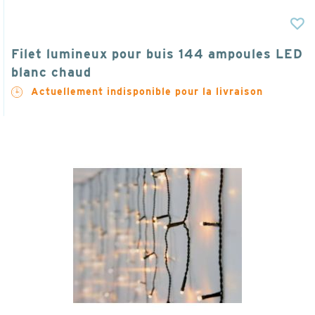
Filet lumineux pour buis 144 ampoules LED
blanc chaud
Actuellement indisponible pour la livraison