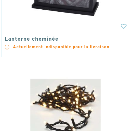
Lanterne cheminée
Actuellement indisponible pour la livraison