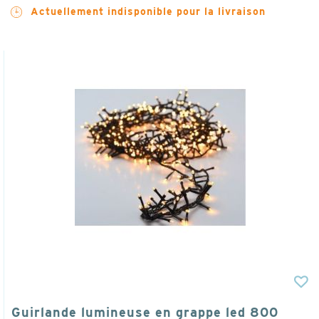
Actuellement indisponible pour la livraison
Guirlande lumineuse en grappe led 800