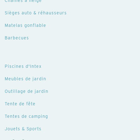
Chaînes à neige
Sièges auto & réhausseurs
Matelas gonflable
Barbecues
Piscines d'Intex
Meubles de jardin
Outillage de jardin
Tente de fête
Tentes de camping
Jouets & Sports