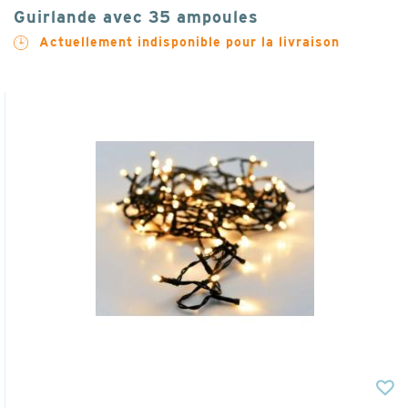
Guirlande avec 35 ampoules
Actuellement indisponible pour la livraison