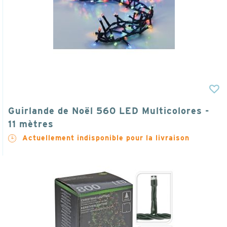
Guirlande de Noël 560 LED Multicolores -
11 mètres
Actuellement indisponible pour la livraison