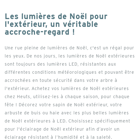
Les lumières de Noël pour
l'extérieur, un véritable
accroche-regard !
Une rue pleine de lumières de Noël, c'est un régal pour
les yeux. De nos jours, les lumières de Noël extérieures
sont toujours des lumières LED, résistantes aux
différentes conditions météorologiques et pouvant être
accrochées en toute sécurité dans votre arbre à
l'extérieur. Achetez vos lumières de Noël extérieures
chez Heuts, utilisez-les à chaque saison, pour chaque
fête ! Décorez votre sapin de Noël extérieur, votre
arbuste de buis ou haie avec les plus belles lumières
de Noël extérieures à LED. Choisissez spécifiquement
pour l'éclairage de Noël extérieur afin d’avoir un
éclairage résistant à l’humidité et à la saleté.